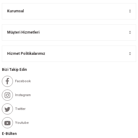
Kurumsal
Müşteri Hizmetleri
Hizmet Politikalarımız
Bizi Takip Edin
Facebook
Instagram
Twitter
Youtube
E-Bülten