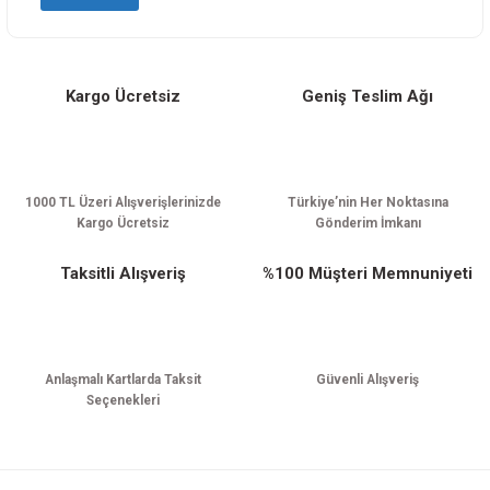
Kargo Ücretsiz
Geniş Teslim Ağı
Gönder
1000 TL Üzeri Alışverişlerinizde
Türkiye’nin Her Noktasına
Kargo Ücretsiz
Gönderim İmkanı
Taksitli Alışveriş
%100 Müşteri Memnuniyeti
Anlaşmalı Kartlarda Taksit
Güvenli Alışveriş
Seçenekleri