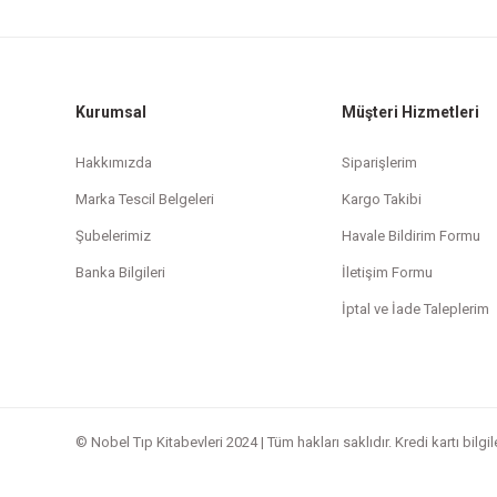
Kurumsal
Müşteri Hizmetleri
Hakkımızda
Siparişlerim
Marka Tescil Belgeleri
Kargo Takibi
Şubelerimiz
Havale Bildirim Formu
Banka Bilgileri
İletişim Formu
İptal ve İade Taleplerim
© Nobel Tıp Kitabevleri 2024 | Tüm hakları saklıdır. Kredi kartı bilgi