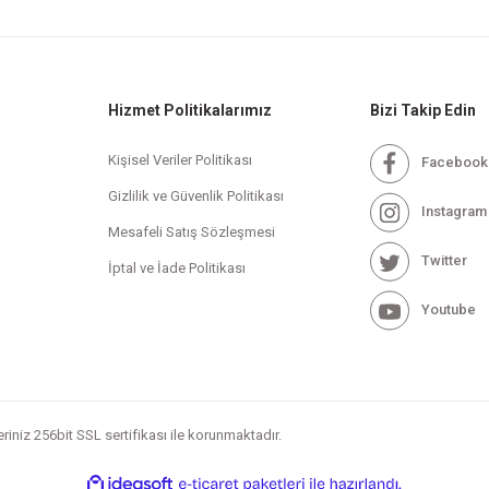
Hizmet Politikalarımız
Bizi Takip Edin
Kişisel Veriler Politikası
Facebook
Gizlilik ve Güvenlik Politikası
Instagram
Mesafeli Satış Sözleşmesi
Twitter
İptal ve İade Politikası
Youtube
leriniz 256bit SSL sertifikası ile korunmaktadır.
ile
ideasoft
e-