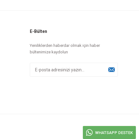
E-Bülten
Yeniliklerden haberdar olmak için haber
bültenimize kaydolun
WHATSAPP DESTEK