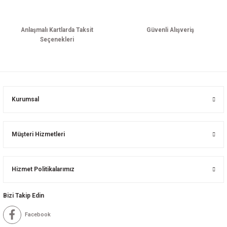
Anlaşmalı Kartlarda Taksit
Güvenli Alışveriş
Seçenekleri
Kurumsal
Müşteri Hizmetleri
Hizmet Politikalarımız
Bizi Takip Edin
Facebook