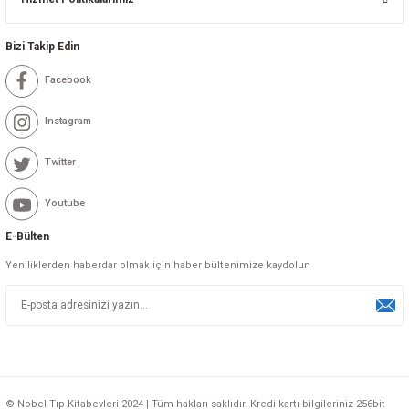
Bizi Takip Edin
Facebook
Instagram
Twitter
Youtube
E-Bülten
Yeniliklerden haberdar olmak için haber bültenimize kaydolun
© Nobel Tıp Kitabevleri 2024 | Tüm hakları saklıdır. Kredi kartı bilgileriniz 256bit