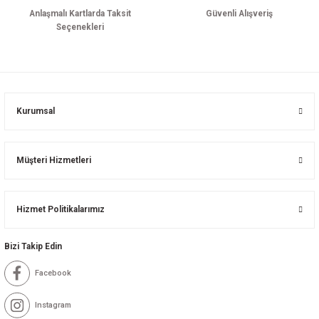
Anlaşmalı Kartlarda Taksit
Güvenli Alışveriş
Seçenekleri
Kurumsal
Müşteri Hizmetleri
Hizmet Politikalarımız
Bizi Takip Edin
Facebook
Instagram