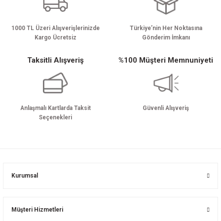
1000 TL Üzeri Alışverişlerinizde
Türkiye’nin Her Noktasına
Kargo Ücretsiz
Gönderim İmkanı
Taksitli Alışveriş
%100 Müşteri Memnuniyeti
Anlaşmalı Kartlarda Taksit
Güvenli Alışveriş
Seçenekleri
Kurumsal
Müşteri Hizmetleri