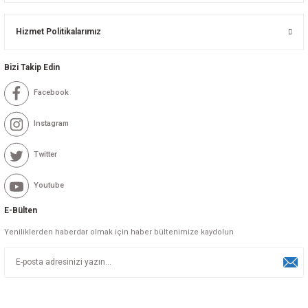
Hizmet Politikalarımız
Bizi Takip Edin
Facebook
Instagram
Twitter
Youtube
E-Bülten
Yeniliklerden haberdar olmak için haber bültenimize kaydolun