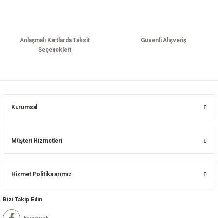
Anlaşmalı Kartlarda Taksit
Güvenli Alışveriş
Seçenekleri
Kurumsal
Müşteri Hizmetleri
Hizmet Politikalarımız
Bizi Takip Edin
Facebook