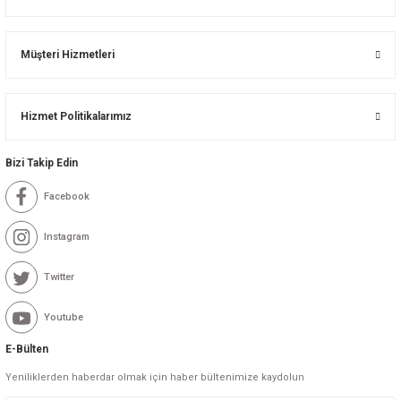
Müşteri Hizmetleri
Hizmet Politikalarımız
Bizi Takip Edin
Facebook
Instagram
Twitter
Youtube
E-Bülten
Yeniliklerden haberdar olmak için haber bültenimize kaydolun