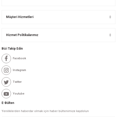
Müşteri Hizmetleri
Hizmet Politikalarımız
Bizi Takip Edin
Facebook
Instagram
Twitter
Youtube
E-Bülten
Yeniliklerden haberdar olmak için haber bültenimize kaydolun