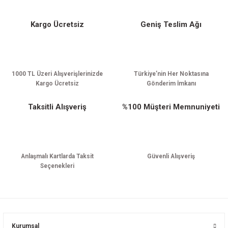
Kargo Ücretsiz
Geniş Teslim Ağı
Gönder
1000 TL Üzeri Alışverişlerinizde
Türkiye’nin Her Noktasına
Kargo Ücretsiz
Gönderim İmkanı
Taksitli Alışveriş
%100 Müşteri Memnuniyeti
Anlaşmalı Kartlarda Taksit
Güvenli Alışveriş
Seçenekleri
Kurumsal