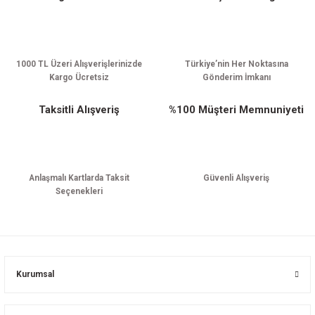
1000 TL Üzeri Alışverişlerinizde
Türkiye’nin Her Noktasına
Kargo Ücretsiz
Gönderim İmkanı
Taksitli Alışveriş
%100 Müşteri Memnuniyeti
Anlaşmalı Kartlarda Taksit
Güvenli Alışveriş
Seçenekleri
Kurumsal