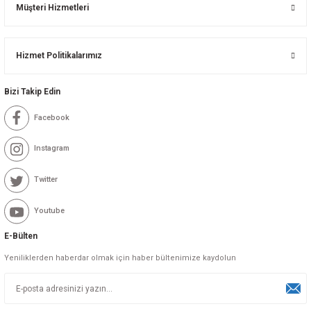
Müşteri Hizmetleri
Hizmet Politikalarımız
Bizi Takip Edin
Facebook
Instagram
Twitter
Youtube
E-Bülten
Yeniliklerden haberdar olmak için haber bültenimize kaydolun