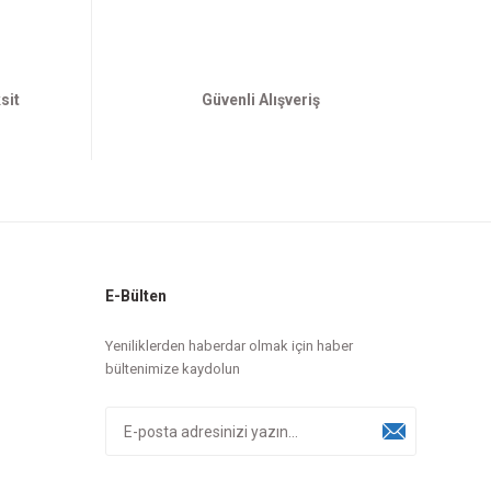
sit
Güvenli Alışveriş
E-Bülten
Yeniliklerden haberdar olmak için haber
bültenimize kaydolun