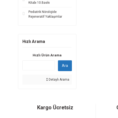
Kitabı 10.Baskı
Pediatrik Nörolojide
Rejeneratif Yaklaşımlar
Hızlı Arama
Hızlı Ürün Arama
Ara
Detaylı Arama
Kargo Ücretsiz