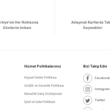
rkiye’nin Her Noktasına
Anlaşmalı Kartlarda Tak
Gönderim İmkanı
Seçenekleri
Hizmet Politikalarımız
Bizi Takip Edin
Kişisel Veriler Politikası
Facebook
Gizlilik ve Güvenlik Politikası
Instagram
Mesafeli Satış Sözleşmesi
Twitter
İptal ve İade Politikası