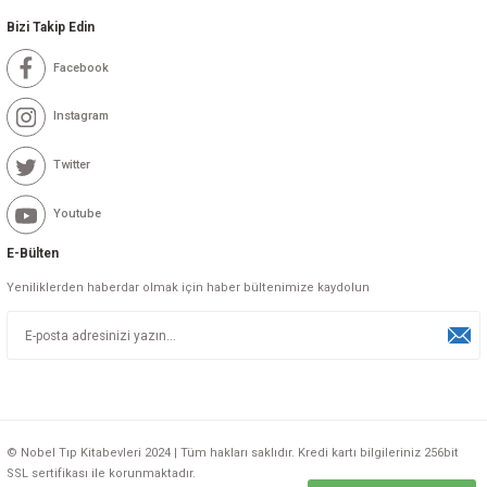
Bizi Takip Edin
Facebook
Instagram
Twitter
Youtube
E-Bülten
Yeniliklerden haberdar olmak için haber bültenimize kaydolun
© Nobel Tıp Kitabevleri 2024 | Tüm hakları saklıdır. Kredi kartı bilgileriniz 256bit
SSL sertifikası ile korunmaktadır.